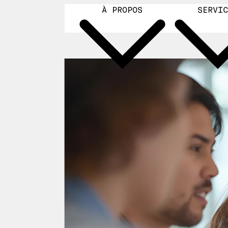
ALLER AU CONTENU PRINCIPAL
À PROPOS
SERVI
RETOUR