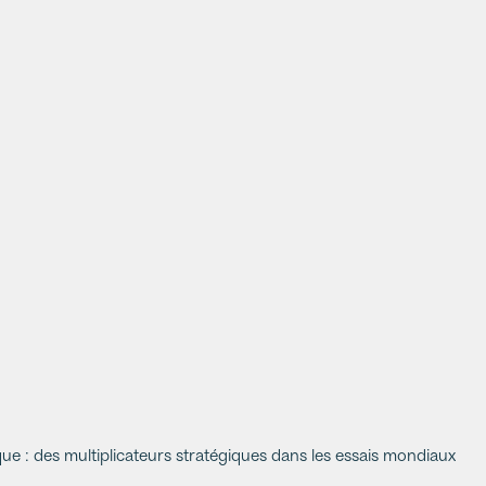
que : des multiplicateurs stratégiques dans les essais mondiaux