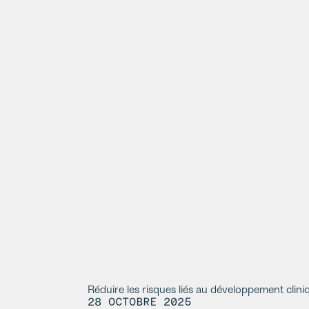
Réduire les risques liés au développement clini
28 OCTOBRE 2025