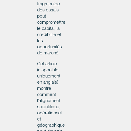
fragmentée
des essais
peut
compromettre
le capital, la
crédibilité et
les
opportunités
de marché.
Cet article
(disponible
uniquement
en anglais)
montre
comment
l’alignement
scientifique,
opérationnel
et
géographique