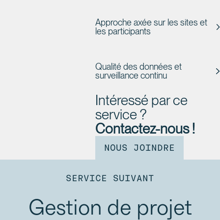
Approche axée sur les sites et
les participants
Qualité des données et
surveillance continu
Intéressé par ce
service ?
Contactez-nous !
NOUS JOINDRE
SERVICE SUIVANT
Gestion de projet