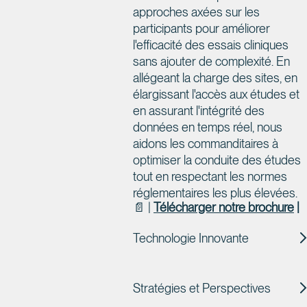
approches axées sur les
participants pour améliorer
l'efficacité des essais cliniques
sans ajouter de complexité. En
allégeant la charge des sites, en
élargissant l'accès aux études et
en assurant l'intégrité des
données en temps réel, nous
aidons les commanditaires à
optimiser la conduite des études
tout en respectant les normes
réglementaires les plus élevées.
📄 |
Télécharger notre brochure
|
Technologie Innovante
Stratégies et Perspectives